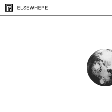
ELSEWHERE